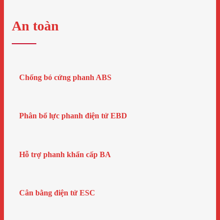
An toàn
Chống bó cứng phanh ABS
Phân bổ lực phanh điện tử EBD
Hỗ trợ phanh khẩn cấp BA
Cân bằng điện tử ESC