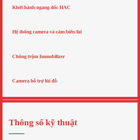
Khởi hành ngang dốc HAC
Hệ thống camera và cảm biến lùi
Chống trộm Immobilizer
Camera hỗ trợ lùi đỗ
Thông số kỹ thuật