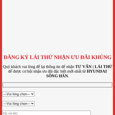
ĐĂNG KÝ LÁI THỬ NHẬN ƯU ĐÃI KHỦNG
Quý khách vui lòng để lại thông tin để nhận
TƯ VẤN | LÁI THỬ
để được cơ hội nhận ưu đãi đặc biệt mới nhất từ
HYUNDAI
SÔNG HÀN
.