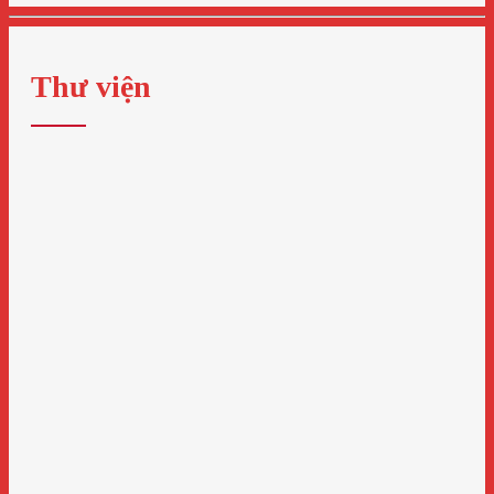
Thư viện