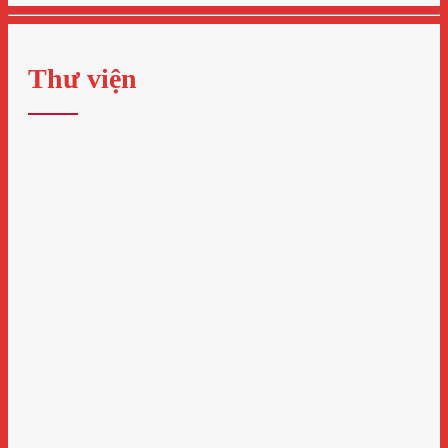
Thư viện