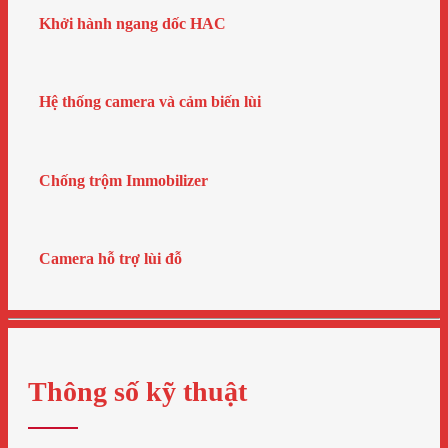
Khởi hành ngang dốc HAC
Hệ thống camera và cảm biến lùi
Chống trộm Immobilizer
Camera hỗ trợ lùi đỗ
Thông số kỹ thuật