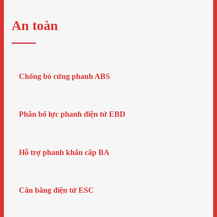
An toàn
Chống bó cứng phanh ABS
Phân bổ lực phanh điện tử EBD
Hỗ trợ phanh khẩn cấp BA
Cân bằng điện tử ESC