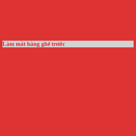
Làm mát hàng ghế trước